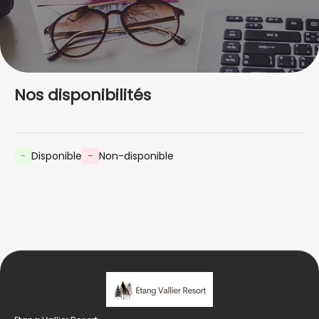
Nos disponibilités
-
Disponible
-
Non-disponible