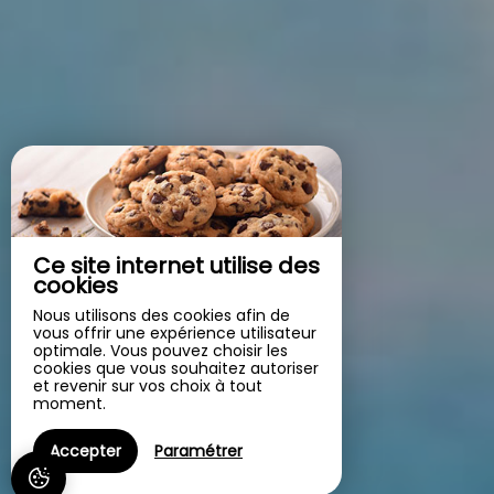
Ce site internet utilise des
cookies
Nous utilisons des cookies afin de
vous offrir une expérience utilisateur
optimale. Vous pouvez choisir les
cookies que vous souhaitez autoriser
et revenir sur vos choix à tout
moment.
Accepter
Paramétrer