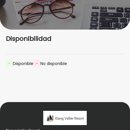
Disponibilidad
-
Disponible
-
No disponible