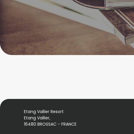
Etang Vallier Resort
Etang Vallier,
16480 BROSSAC - FRANCE