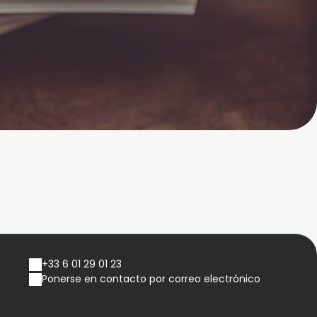
+33 6 01 29 01 23
Ponerse en contacto por correo electrónico