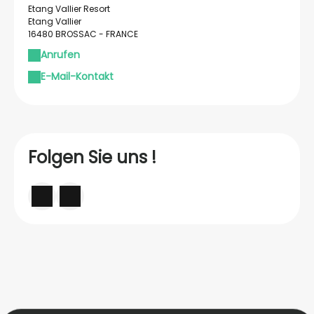
Etang Vallier Resort
Etang Vallier
16480 BROSSAC - FRANCE
Anrufen
E-Mail-Kontakt
Folgen Sie uns !