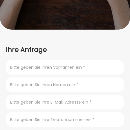
Ihre Anfrage