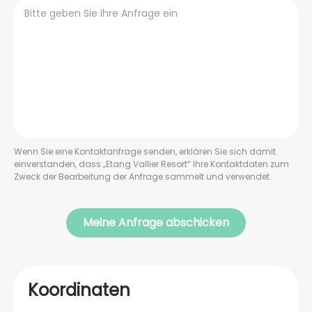
Wenn Sie eine Kontaktanfrage senden, erklären Sie sich damit
einverstanden, dass „Etang Vallier Resort“ Ihre Kontaktdaten zum
Zweck der Bearbeitung der Anfrage sammelt und verwendet.
Koordinaten