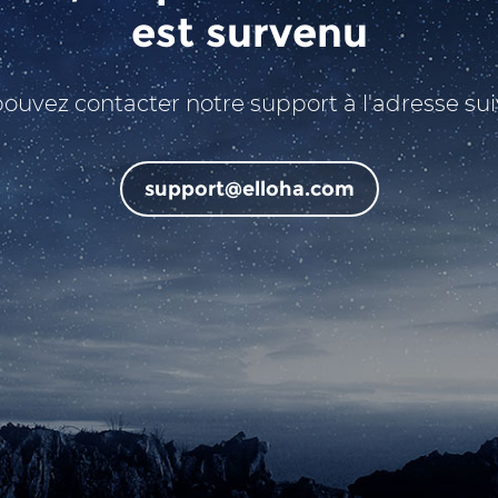
est survenu
ouvez contacter notre support à l'adresse sui
support@elloha.com