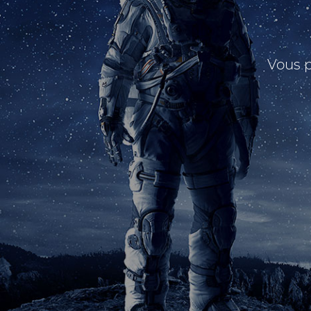
Vous p