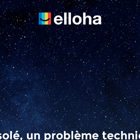
olé, un problème techn